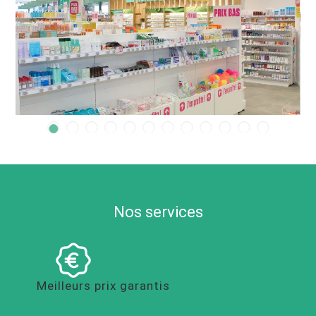
Nos services
Meilleurs prix garantis