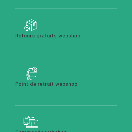
Retours gratuits webshop
Point de retrait webshop