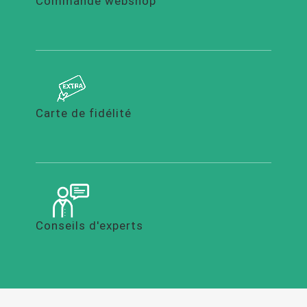
Commande webshop
Carte de fidélité
Conseils d'experts