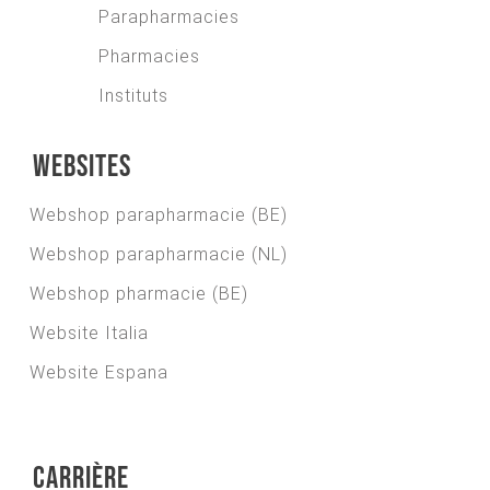
Parapharmacies
Pharmacies
Instituts
Websites
Webshop parapharmacie (BE)
Webshop parapharmacie (NL)
Webshop pharmacie (BE)
Website Italia
Website Espana
Carrière