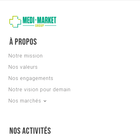
À propos
Notre mission
Nos valeurs
Nos engagements
Notre vision pour demain
Nos marchés
Nos activités