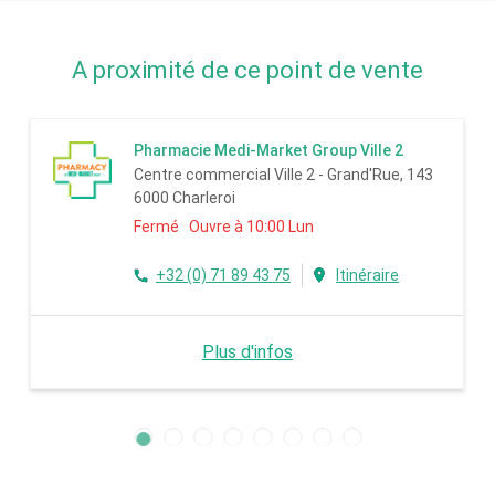
A proximité de ce point de vente
Pharmacie Medi-Market Group Ville 2
Centre commercial Ville 2 - Grand'Rue, 143
6000 Charleroi
Fermé Ouvre à 10:00 Lun
+32 (0) 71 89 43 75
Itinéraire
Plus d'infos