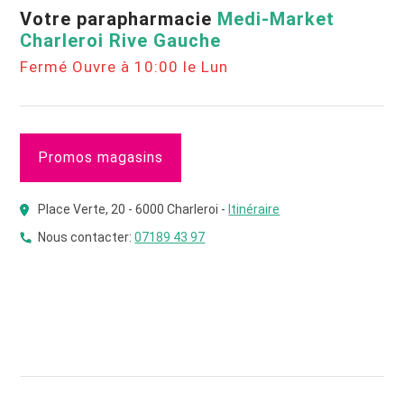
Votre parapharmacie
Medi-Market
Charleroi Rive Gauche
Fermé Ouvre à 10:00 le Lun
Promos magasins
Place Verte, 20 - 6000 Charleroi -
Itinéraire
Nous contacter:
07189 43 97