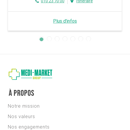
010 23 70 00
Itinéraire
Plus d'infos
À propos
Notre mission
Nos valeurs
Nos engagements