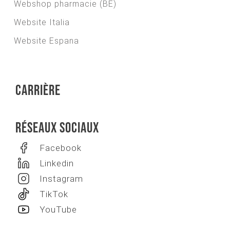
Webshop pharmacie (BE)
Website Italia
Website Espana
Carrière
Réseaux sociaux
Facebook
Linkedin
Instagram
TikTok
YouTube