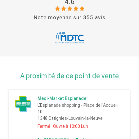
4.6
Note moyenne sur
355
avis
A proximité de ce point de vente
Medi-Market Esplanade
L'Esplanade shopping - Place de l'Accueil,
10
1348 Ottignies-Louvain-la-Neuve
Fermé Ouvre à 10:00 Lun