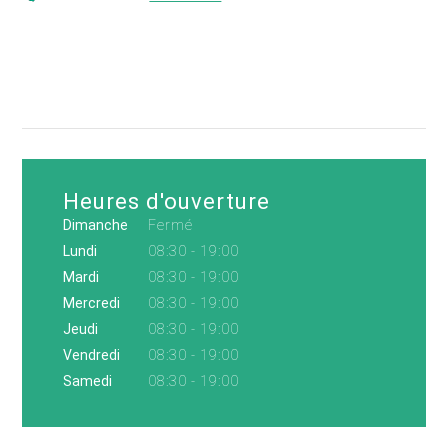
Heures d'ouverture
Dimanche
Fermé
Lundi
08:30 - 19:00
Mardi
08:30 - 19:00
Mercredi
08:30 - 19:00
Jeudi
08:30 - 19:00
Vendredi
08:30 - 19:00
Samedi
08:30 - 19:00