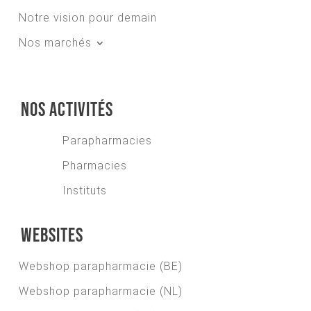
Notre vision pour demain
Nos marchés
Nos activités
Parapharmacies
Pharmacies
Instituts
Websites
Webshop parapharmacie (BE)
Webshop parapharmacie (NL)