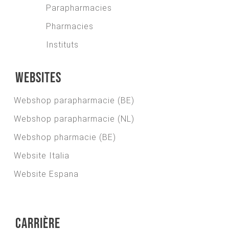
Parapharmacies
Pharmacies
Instituts
Websites
Webshop parapharmacie (BE)
Webshop parapharmacie (NL)
Webshop pharmacie (BE)
Website Italia
Website Espana
Carrière