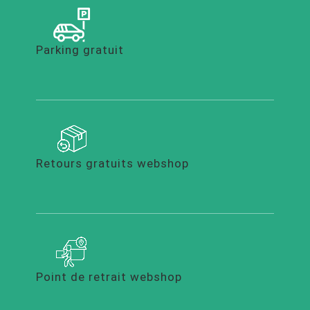
Parking gratuit
Retours gratuits webshop
Point de retrait webshop