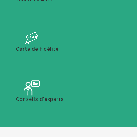
Carte de fidélité
Conseils d'experts