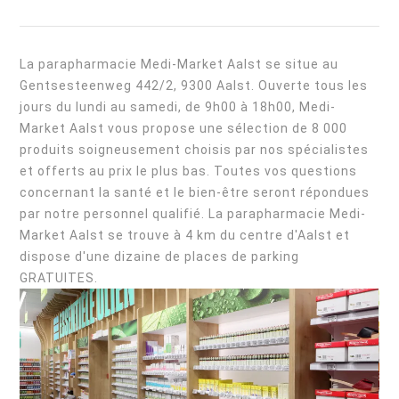
La parapharmacie Medi-Market Aalst se situe au
Gentsesteenweg 442/2, 9300 Aalst. Ouverte tous les
jours du lundi au samedi, de 9h00 à 18h00, Medi-
Market Aalst vous propose une sélection de 8 000
produits soigneusement choisis par nos spécialistes
et offerts au prix le plus bas. Toutes vos questions
concernant la santé et le bien-être seront répondues
par notre personnel qualifié. La parapharmacie Medi-
Market Aalst se trouve à 4 km du centre d'Aalst et
dispose d'une dizaine de places de parking
GRATUITES.