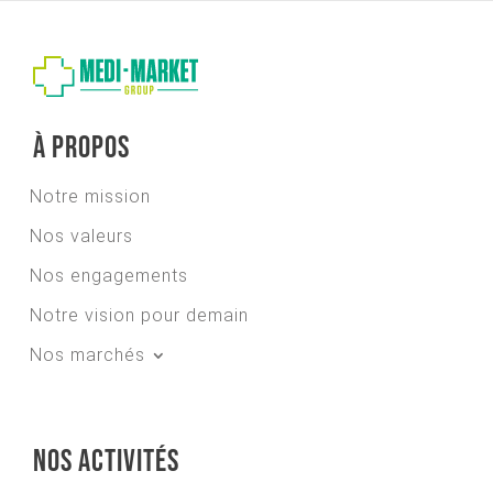
À propos
Notre mission
Nos valeurs
Nos engagements
Notre vision pour demain
Nos marchés
Nos activités