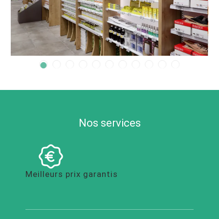
Nos services
Meilleurs prix garantis