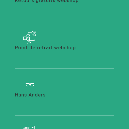
Retours gratuits webshop
Point de retrait webshop
Hans Anders