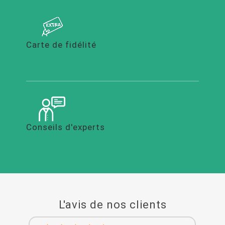
Carte de fidélité
Conseils d'experts
L'avis de nos clients