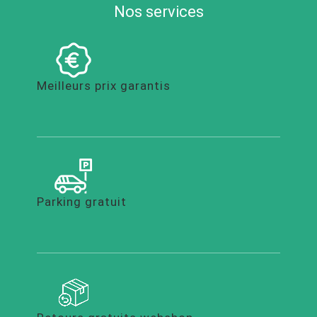
Nos services
Meilleurs prix garantis
Parking gratuit