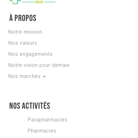
À propos
Notre mission
Nos valeurs
Nos engagements
Notre vision pour demain
Nos marchés
Nos activités
Parapharmacies
Pharmacies