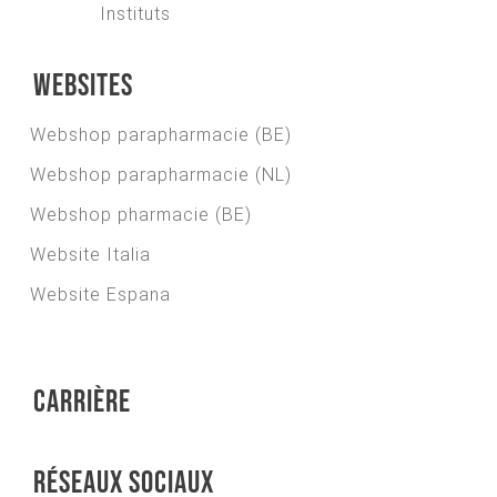
Instituts
Websites
Webshop parapharmacie (BE)
Webshop parapharmacie (NL)
Webshop pharmacie (BE)
Website Italia
Website Espana
Carrière
Réseaux sociaux