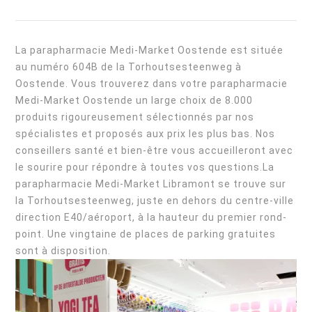
La parapharmacie Medi-Market Oostende est située
au numéro 604B de la Torhoutsesteenweg à
Oostende. Vous trouverez dans votre parapharmacie
Medi-Market Oostende un large choix de 8.000
produits rigoureusement sélectionnés par nos
spécialistes et proposés aux prix les plus bas. Nos
conseillers santé et bien-être vous accueilleront avec
le sourire pour répondre à toutes vos questions.La
parapharmacie Medi-Market Libramont se trouve sur
la Torhoutsesteenweg, juste en dehors du centre-ville
direction E40/aéroport, à la hauteur du premier rond-
point. Une vingtaine de places de parking gratuites
sont à disposition.