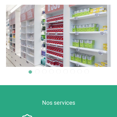
Nos services