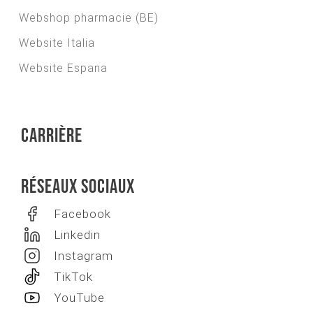
Webshop pharmacie (BE)
Website Italia
Website Espana
Carrière
Réseaux sociaux
Facebook
Linkedin
Instagram
TikTok
YouTube