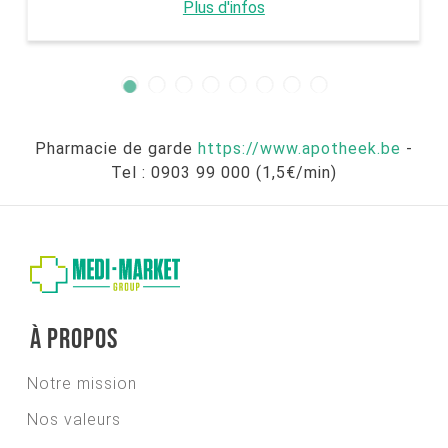
Plus d'infos
Pharmacie de garde
https://www.apotheek.be
-
Tel : 0903 99 000 (1,5€/min)
À propos
Notre mission
Nos valeurs