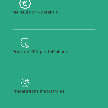
Meilleurs prix garantis
Prise de RDV par téléphone
Préparations magistrales