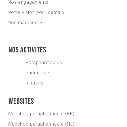
Nos engagements
Notre vision pour demain
Nos marchés
Nos activités
Parapharmacies
Pharmacies
Instituts
Websites
Webshop parapharmacie (BE)
Webshop parapharmacie (NL)