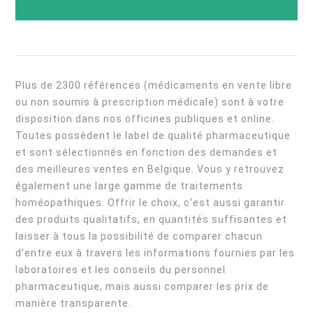
Plus de 2300 références (médicaments en vente libre
ou non soumis à prescription médicale) sont à votre
disposition dans nos officines publiques et online.
Toutes possèdent le label de qualité pharmaceutique
et sont sélectionnés en fonction des demandes et
des meilleures ventes en Belgique. Vous y retrouvez
également une large gamme de traitements
homéopathiques. Offrir le choix, c’est aussi garantir
des produits qualitatifs, en quantités suffisantes et
laisser à tous la possibilité de comparer chacun
d’entre eux à travers les informations fournies par les
laboratoires et les conseils du personnel
pharmaceutique, mais aussi comparer les prix de
manière transparente.