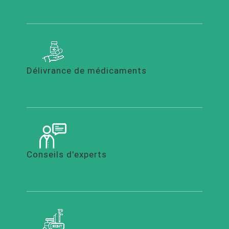
Délivrance de médicaments
Conseils d'experts