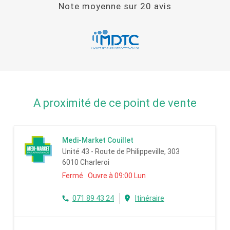
Note moyenne sur
20
avis
A proximité de ce point de vente
Medi-Market Couillet
Unité 43 - Route de Philippeville, 303
6010 Charleroi
Fermé Ouvre à 09:00 Lun
071 89 43 24
Itinéraire