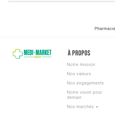
Pharmaci
À propos
Notre mission
Nos valeurs
Nos engagements
Notre vision pour
demain
Nos marchés