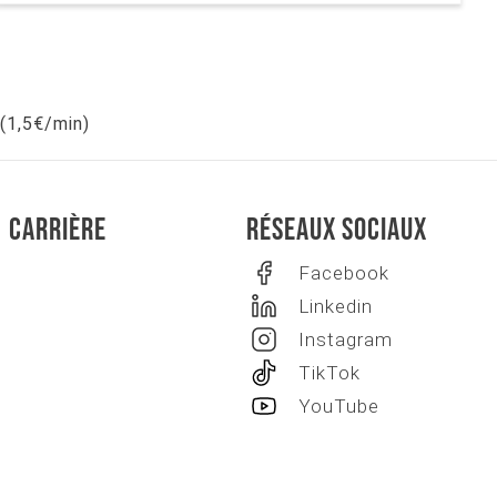
(1,5€/min)
Carrière
Réseaux sociaux
Facebook
Linkedin
Instagram
TikTok
YouTube