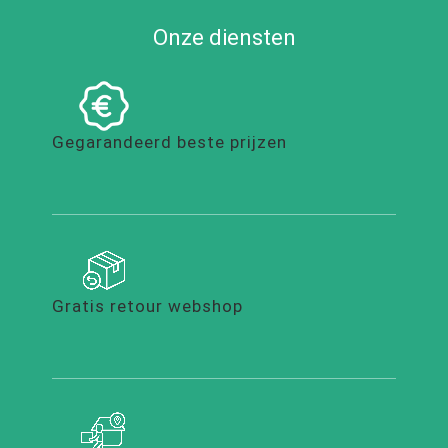
Onze diensten
Gegarandeerd beste prijzen
Gratis retour webshop