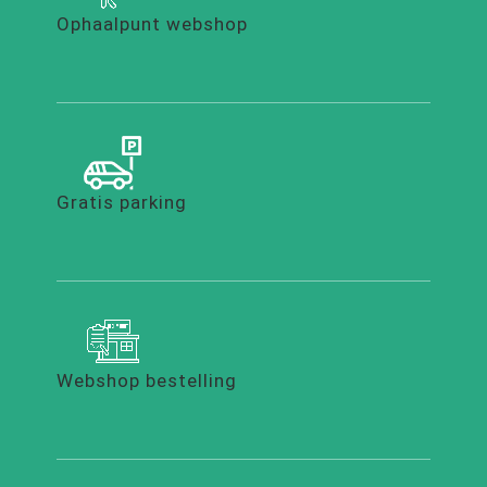
Ophaalpunt webshop
Gratis parking
Webshop bestelling