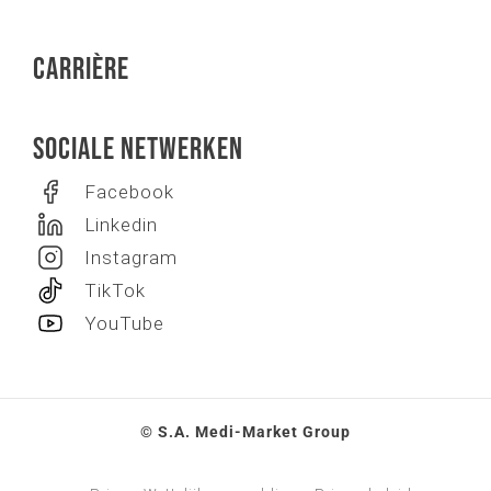
Carrière
Sociale netwerken
Facebook
Linkedin
Instagram
TikTok
YouTube
© S.A. Medi-Market Group