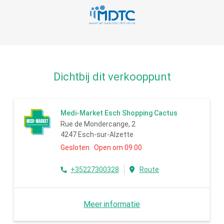
Dichtbij dit verkooppunt
Medi-Market Esch Shopping Cactus
Rue de Mondercange, 2
4247 Esch-sur-Alzette
Gesloten Open om 09:00
+35227300328
Route
Meer informatie