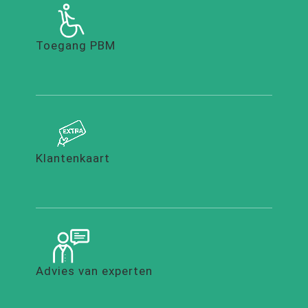
Toegang PBM
Klantenkaart
Advies van experten