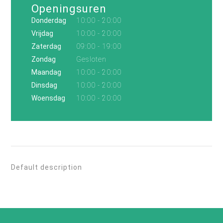
Openingsuren
Donderdag
10:00 - 20:00
Vrijdag
10:00 - 20:00
Zaterdag
09:00 - 19:00
Zondag
Gesloten
Maandag
10:00 - 20:00
Dinsdag
10:00 - 20:00
Woensdag
10:00 - 20:00
Default description