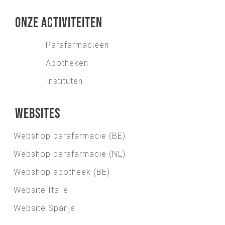
Onze activiteiten
Parafarmacieën
Apotheken
Instituten
Websites
Webshop parafarmacie (BE)
Webshop parafarmacie (NL)
Webshop apotheek (BE)
Website Italië
Website Spanje