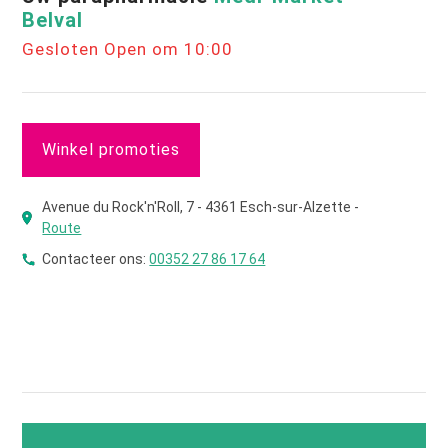
Belval
Gesloten Open om 10:00
Winkel promoties
Avenue du Rock'n'Roll, 7 - 4361 Esch-sur-Alzette -
Route
Contacteer ons:
00352 27 86 17 64