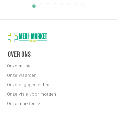
Over ons
Onze missie
Onze waarden
Onze engagementen
Onze visie voor morgen
Onze markten