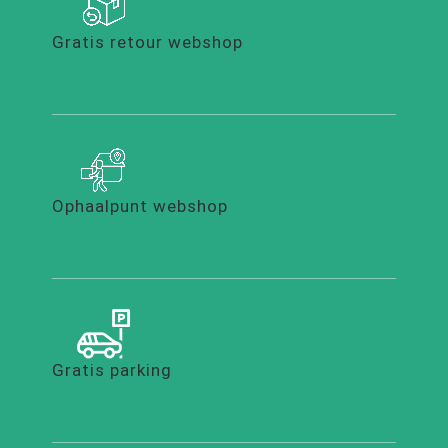
Gratis retour webshop
Ophaalpunt webshop
Gratis parking