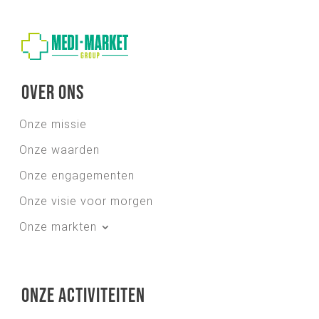
Over ons
Onze missie
Onze waarden
Onze engagementen
Onze visie voor morgen
Onze markten
Onze activiteiten