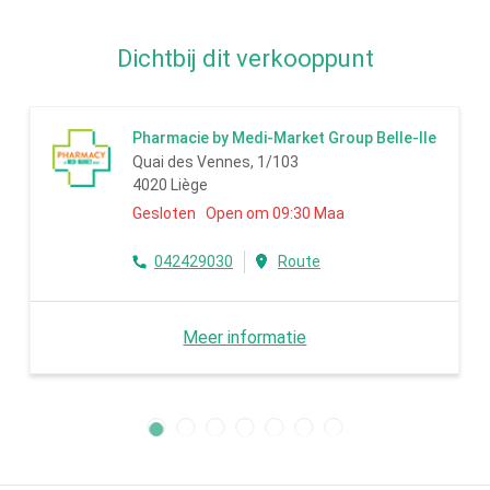
Dichtbij dit verkooppunt
Pharmacie by Medi-Market Group Belle-Ile
Quai des Vennes, 1/103
4020 Liège
Gesloten Open om 09:30 Maa
042429030
Route
Meer informatie