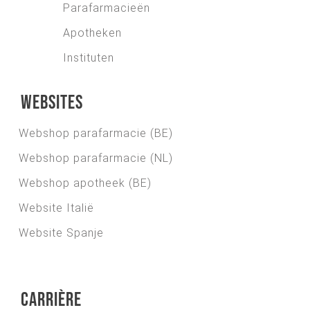
Parafarmacieën
Apotheken
Instituten
Websites
Webshop parafarmacie (BE)
Webshop parafarmacie (NL)
Webshop apotheek (BE)
Website Italië
Website Spanje
Carrière