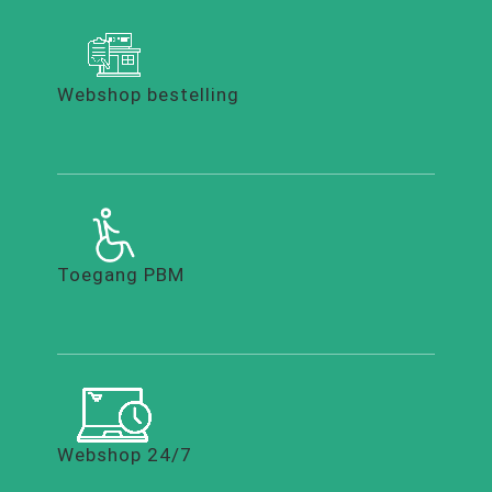
Webshop bestelling
Toegang PBM
Webshop 24/7