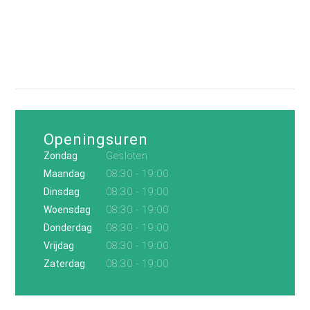
Openingsuren
Zondag
Gesloten
Maandag
08:30 - 19:00
Dinsdag
08:30 - 19:00
Woensdag
08:30 - 19:00
Donderdag
08:30 - 19:00
Vrijdag
08:30 - 19:00
Zaterdag
08:30 - 19:00