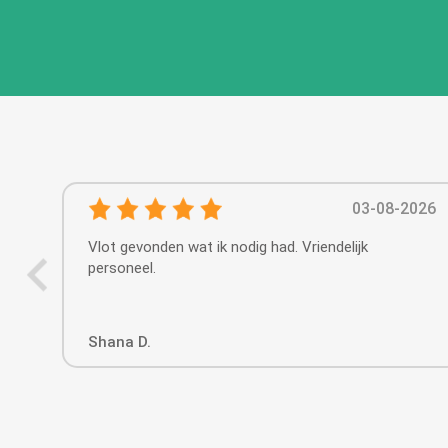
03-08-2026
Vlot gevonden wat ik nodig had. Vriendelijk
personeel.
Shana D.