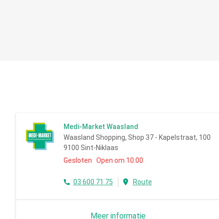
Medi-Market Waasland
Waasland Shopping, Shop 37 - Kapelstraat, 100
9100 Sint-Niklaas
Gesloten Open om 10:00
03 600 71 75
Route
Meer informatie