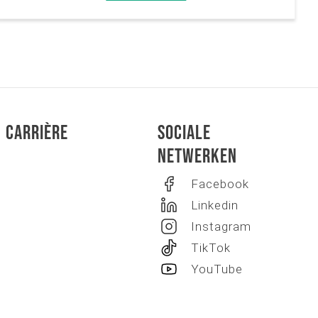
Carrière
Sociale
netwerken
Facebook
Linkedin
Instagram
TikTok
YouTube