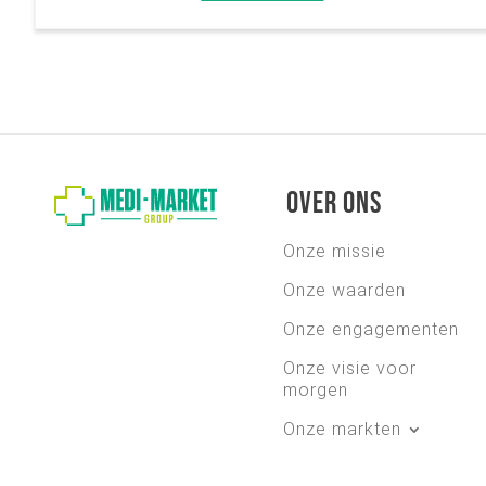
Over ons
Onze missie
Onze waarden
Onze engagementen
Onze visie voor
morgen
Onze markten