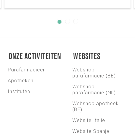
Onze activiteiten
Websites
Parafarmacieën
Webshop
parafarmacie (BE)
Apotheken
Webshop
Instituten
parafarmacie (NL)
Webshop apotheek
(BE)
Website Italië
Website Spanje