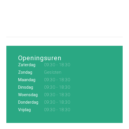
Openingsuren
Zaterdag
09:30 - 18:30
Zondag
Gesloten
Maandag
09:30 - 18:30
Dinsdag
09:30 - 18:30
Woensdag
09:30 - 18:30
Donderdag
09:30 - 18:30
Vrijdag
09:30 - 18:30