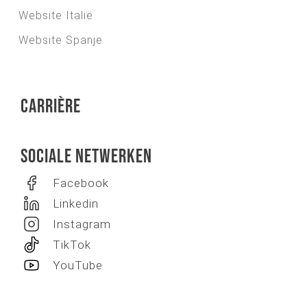
Website Italië
Website Spanje
Carrière
Sociale netwerken
Facebook
Linkedin
Instagram
TikTok
YouTube