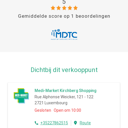
5
Gemiddelde score op
1
beoordelingen
Dichtbij dit verkooppunt
Medi-Market Kirchberg Shopping
Rue Alphonse Weicker, 121 - 122
2721 Luxembourg
Gesloten Open om 10:00
+35227862515
Route