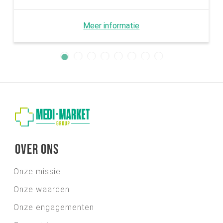
Meer informatie
Over ons
Onze missie
Onze waarden
Onze engagementen