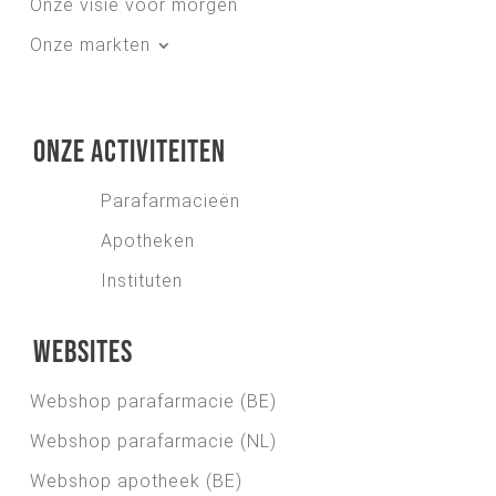
Onze visie voor morgen
Onze markten
Onze activiteiten
Parafarmacieën
Apotheken
Instituten
Websites
Webshop parafarmacie (BE)
Webshop parafarmacie (NL)
Webshop apotheek (BE)