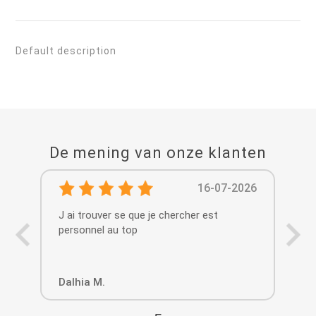
Default description
De mening van onze klanten
16-07-2026
J ai trouver se que je chercher est
personnel au top
Dalhia M.