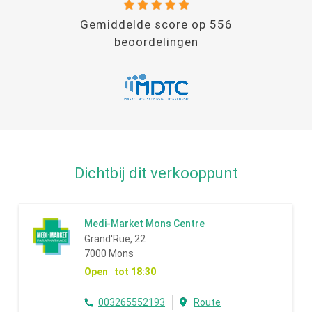
Gemiddelde score op
556
beoordelingen
Dichtbij dit verkooppunt
Medi-Market Mons Centre
Grand'Rue, 22
7000 Mons
Open tot 18:30
003265552193
Route