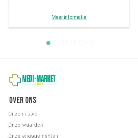
Meer informatie
Over ons
Onze missie
Onze waarden
Onze engagementen