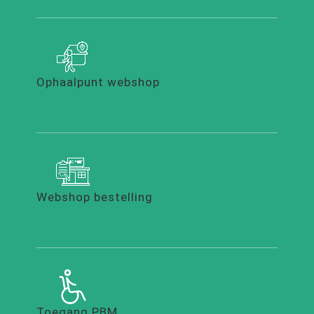
Ophaalpunt webshop
Webshop bestelling
Toegang PBM