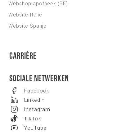
Webshop apotheek (BE)
Website Italië
Website Spanje
Carrière
Sociale netwerken
Facebook
Linkedin
Instagram
TikTok
YouTube