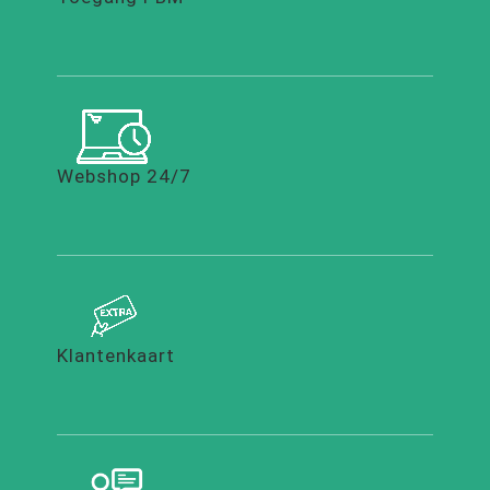
Webshop 24/7
Klantenkaart