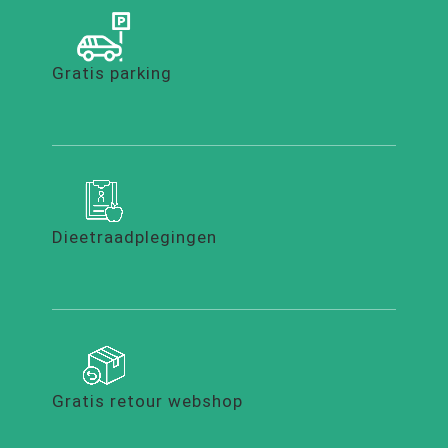
Gratis parking
Dieetraadplegingen
Gratis retour webshop