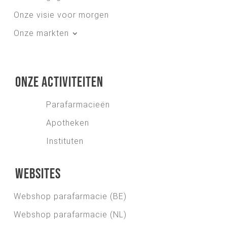
Onze visie voor morgen
Onze markten
Onze activiteiten
Parafarmacieën
Apotheken
Instituten
Websites
Webshop parafarmacie (BE)
Webshop parafarmacie (NL)